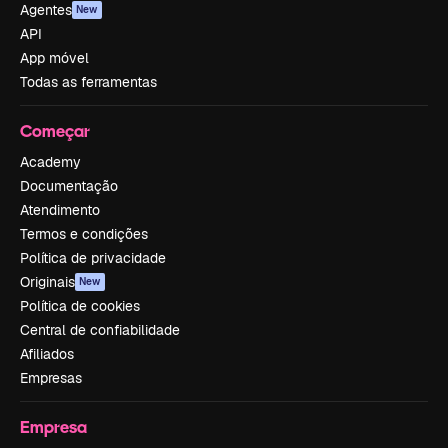
Agentes
New
API
App móvel
Todas as ferramentas
Começar
Academy
Documentação
Atendimento
Termos e condições
Política de privacidade
Originais
New
Política de cookies
Central de confiabilidade
Afiliados
Empresas
Empresa