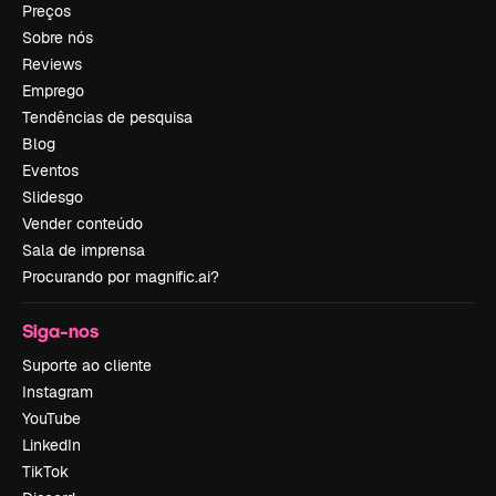
Preços
Sobre nós
Reviews
Emprego
Tendências de pesquisa
Blog
Eventos
Slidesgo
Vender conteúdo
Sala de imprensa
Procurando por magnific.ai?
Siga-nos
Suporte ao cliente
Instagram
YouTube
LinkedIn
TikTok