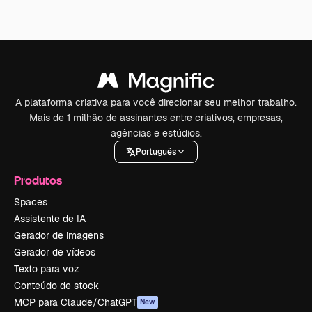
A plataforma criativa para você direcionar seu melhor trabalho.
Mais de 1 milhão de assinantes entre criativos, empresas,
agências e estúdios.
Português
Produtos
Spaces
Assistente de IA
Gerador de imagens
Gerador de vídeos
Texto para voz
Conteúdo de stock
MCP para Claude/ChatGPT
New