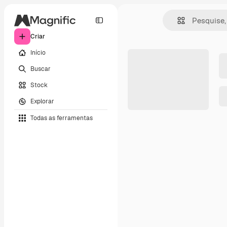
Criar
Início
Buscar
Stock
Explorar
Todas as ferramentas