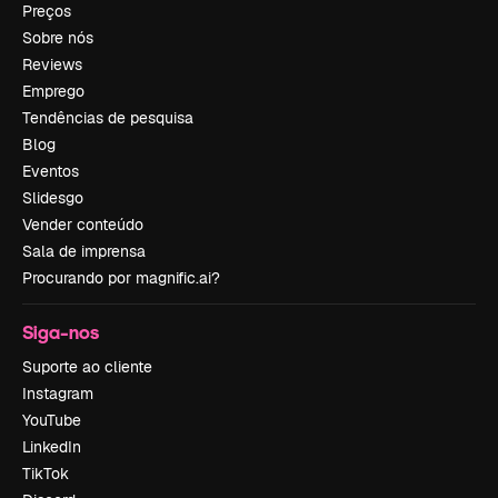
Preços
Sobre nós
Reviews
Emprego
Tendências de pesquisa
Blog
Eventos
Slidesgo
Vender conteúdo
Sala de imprensa
Procurando por magnific.ai?
Siga-nos
Suporte ao cliente
Instagram
YouTube
LinkedIn
TikTok