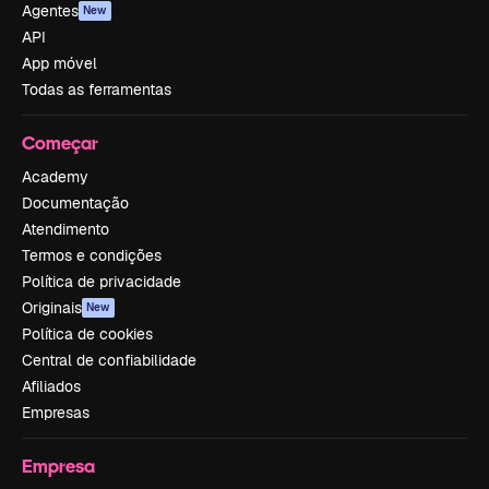
Agentes
New
API
App móvel
Todas as ferramentas
Começar
Academy
Documentação
Atendimento
Termos e condições
Política de privacidade
Originais
New
Política de cookies
Central de confiabilidade
Afiliados
Empresas
Empresa