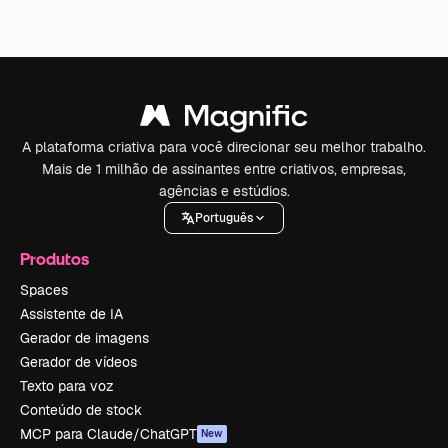
A plataforma criativa para você direcionar seu melhor trabalho.
Mais de 1 milhão de assinantes entre criativos, empresas,
agências e estúdios.
Português
Produtos
Spaces
Assistente de IA
Gerador de imagens
Gerador de vídeos
Texto para voz
Conteúdo de stock
MCP para Claude/ChatGPT
New