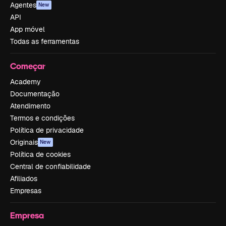
Agentes
New
API
App móvel
Todas as ferramentas
Começar
Academy
Documentação
Atendimento
Termos e condições
Política de privacidade
Originais
New
Política de cookies
Central de confiabilidade
Afiliados
Empresas
Empresa