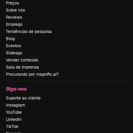
Preços
Sobre nós
Reviews
Emprego
Tendências de pesquisa
Blog
Eventos
Slidesgo
Vender conteúdo
Sala de imprensa
Procurando por magnific.ai?
Siga-nos
Suporte ao cliente
Instagram
YouTube
LinkedIn
TikTok