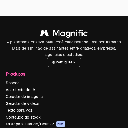
A plataforma criativa para você direcionar seu melhor trabalho.
Mais de 1 milhão de assinantes entre criativos, empresas,
agências e estúdios.
Português
Produtos
Spaces
Assistente de IA
Gerador de imagens
Gerador de vídeos
Texto para voz
Conteúdo de stock
MCP para Claude/ChatGPT
New