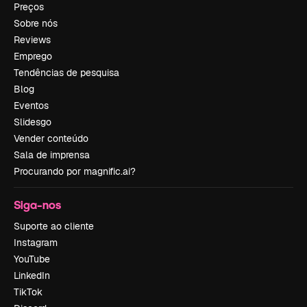
Preços
Sobre nós
Reviews
Emprego
Tendências de pesquisa
Blog
Eventos
Slidesgo
Vender conteúdo
Sala de imprensa
Procurando por magnific.ai?
Siga-nos
Suporte ao cliente
Instagram
YouTube
LinkedIn
TikTok