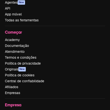
Agentes
New
API
App móvel
Todas as ferramentas
Começar
Academy
Documentação
Atendimento
Termos e condições
Política de privacidade
Originais
New
Política de cookies
Central de confiabilidade
Afiliados
Empresas
Empresa