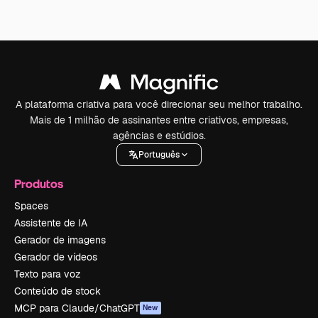
A plataforma criativa para você direcionar seu melhor trabalho.
Mais de 1 milhão de assinantes entre criativos, empresas,
agências e estúdios.
Português
Produtos
Spaces
Assistente de IA
Gerador de imagens
Gerador de vídeos
Texto para voz
Conteúdo de stock
MCP para Claude/ChatGPT
New