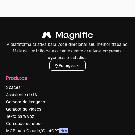
A plataforma criativa para você direcionar seu melhor trabalho.
Mais de 1 milhão de assinantes entre criativos, empresas,
agências e estúdios.
Português
Produtos
Spaces
Assistente de IA
Gerador de imagens
Gerador de vídeos
Texto para voz
Conteúdo de stock
MCP para Claude/ChatGPT
New