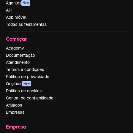
Agentes
New
API
App móvel
Todas as ferramentas
Começar
Academy
Documentação
Atendimento
Termos e condições
Política de privacidade
Originais
New
Política de cookies
Central de confiabilidade
Afiliados
Empresas
Empresa