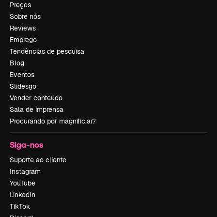
Preços
Sobre nós
Reviews
Emprego
Tendências de pesquisa
Blog
Eventos
Slidesgo
Vender conteúdo
Sala de imprensa
Procurando por magnific.ai?
Siga-nos
Suporte ao cliente
Instagram
YouTube
LinkedIn
TikTok