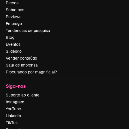
Preços
Sobre nós
Reviews
Emprego
Tendências de pesquisa
Blog
Eventos
Slidesgo
Vender conteúdo
Sala de imprensa
Procurando por magnific.ai?
Siga-nos
Suporte ao cliente
Instagram
YouTube
LinkedIn
TikTok