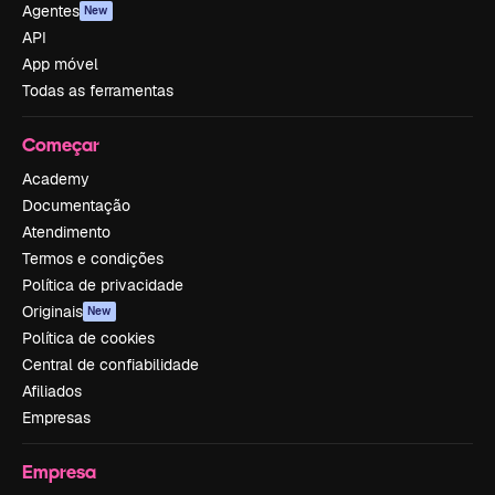
Agentes
New
API
App móvel
Todas as ferramentas
Começar
Academy
Documentação
Atendimento
Termos e condições
Política de privacidade
Originais
New
Política de cookies
Central de confiabilidade
Afiliados
Empresas
Empresa