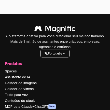
A plataforma criativa para você direcionar seu melhor trabalho.
Mais de 1 milhão de assinantes entre criativos, empresas,
agências e estúdios.
Português
Produtos
Spaces
Assistente de IA
Gerador de imagens
Gerador de vídeos
Texto para voz
Conteúdo de stock
MCP para Claude/ChatGPT
New