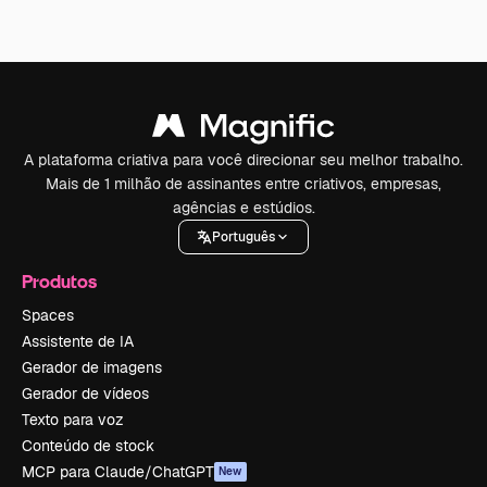
A plataforma criativa para você direcionar seu melhor trabalho.
Mais de 1 milhão de assinantes entre criativos, empresas,
agências e estúdios.
Português
Produtos
Spaces
Assistente de IA
Gerador de imagens
Gerador de vídeos
Texto para voz
Conteúdo de stock
MCP para Claude/ChatGPT
New