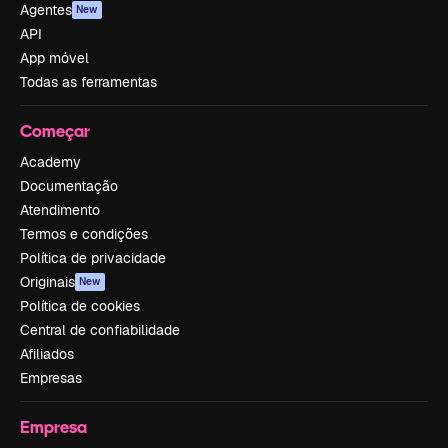
Agentes
New
API
App móvel
Todas as ferramentas
Começar
Academy
Documentação
Atendimento
Termos e condições
Política de privacidade
Originais
New
Política de cookies
Central de confiabilidade
Afiliados
Empresas
Empresa