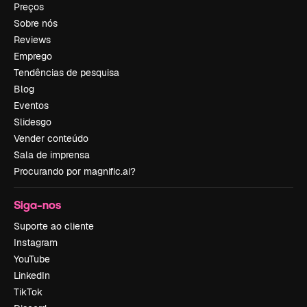
Preços
Sobre nós
Reviews
Emprego
Tendências de pesquisa
Blog
Eventos
Slidesgo
Vender conteúdo
Sala de imprensa
Procurando por magnific.ai?
Siga-nos
Suporte ao cliente
Instagram
YouTube
LinkedIn
TikTok