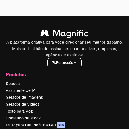
A plataforma criativa para você direcionar seu melhor trabalho.
Mais de 1 milhão de assinantes entre criativos, empresas,
agências e estúdios.
Português
Produtos
Spaces
Assistente de IA
Gerador de imagens
Gerador de vídeos
Texto para voz
Conteúdo de stock
MCP para Claude/ChatGPT
New