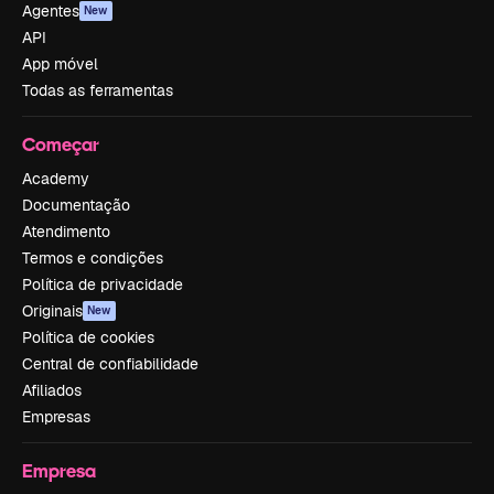
Agentes
New
API
App móvel
Todas as ferramentas
Começar
Academy
Documentação
Atendimento
Termos e condições
Política de privacidade
Originais
New
Política de cookies
Central de confiabilidade
Afiliados
Empresas
Empresa