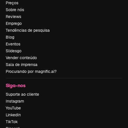
Preços
Sobre nós
Reviews
Emprego
Tendências de pesquisa
Blog
Eventos
Slidesgo
Vender conteúdo
Sala de imprensa
Procurando por magnific.ai?
Siga-nos
Suporte ao cliente
Instagram
YouTube
LinkedIn
TikTok