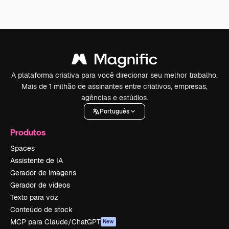
A plataforma criativa para você direcionar seu melhor trabalho.
Mais de 1 milhão de assinantes entre criativos, empresas,
agências e estúdios.
Português
Produtos
Spaces
Assistente de IA
Gerador de imagens
Gerador de vídeos
Texto para voz
Conteúdo de stock
MCP para Claude/ChatGPT
New