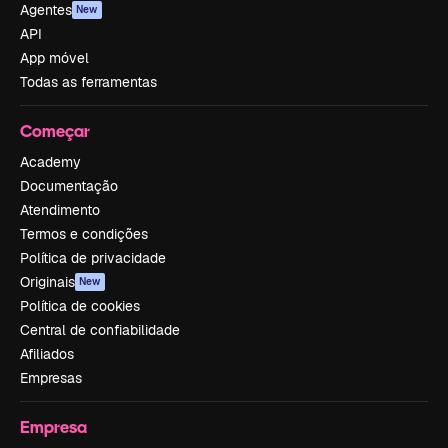
Agentes
New
API
App móvel
Todas as ferramentas
Começar
Academy
Documentação
Atendimento
Termos e condições
Política de privacidade
Originais
New
Política de cookies
Central de confiabilidade
Afiliados
Empresas
Empresa