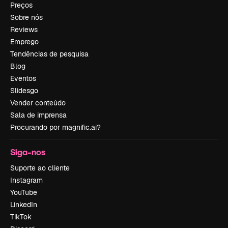
Preços
Sobre nós
Reviews
Emprego
Tendências de pesquisa
Blog
Eventos
Slidesgo
Vender conteúdo
Sala de imprensa
Procurando por magnific.ai?
Siga-nos
Suporte ao cliente
Instagram
YouTube
LinkedIn
TikTok