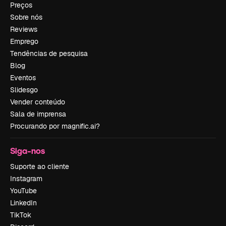
Preços
Sobre nós
Reviews
Emprego
Tendências de pesquisa
Blog
Eventos
Slidesgo
Vender conteúdo
Sala de imprensa
Procurando por magnific.ai?
Siga-nos
Suporte ao cliente
Instagram
YouTube
LinkedIn
TikTok