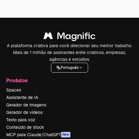
A plataforma criativa para você direcionar seu melhor trabalho.
Mais de 1 milhão de assinantes entre criativos, empresas,
agências e estúdios.
Português
Produtos
Spaces
Assistente de IA
Gerador de imagens
Gerador de vídeos
Texto para voz
Conteúdo de stock
MCP para Claude/ChatGPT
New