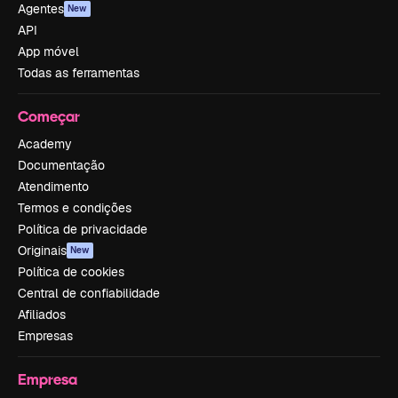
Agentes
New
API
App móvel
Todas as ferramentas
Começar
Academy
Documentação
Atendimento
Termos e condições
Política de privacidade
Originais
New
Política de cookies
Central de confiabilidade
Afiliados
Empresas
Empresa