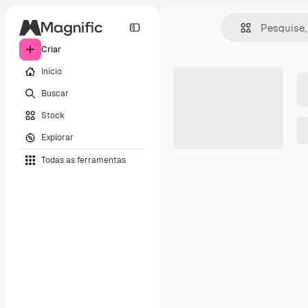
Criar
Início
Buscar
Stock
Explorar
Todas as ferramentas