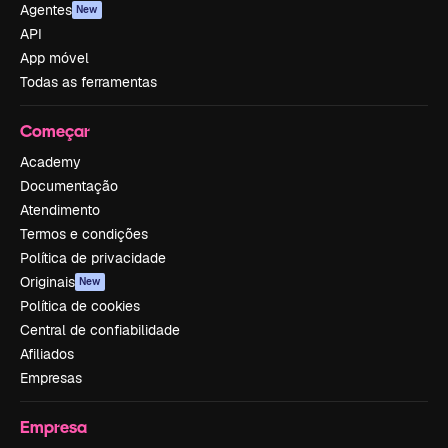
Agentes
New
API
App móvel
Todas as ferramentas
Começar
Academy
Documentação
Atendimento
Termos e condições
Política de privacidade
Originais
New
Política de cookies
Central de confiabilidade
Afiliados
Empresas
Empresa