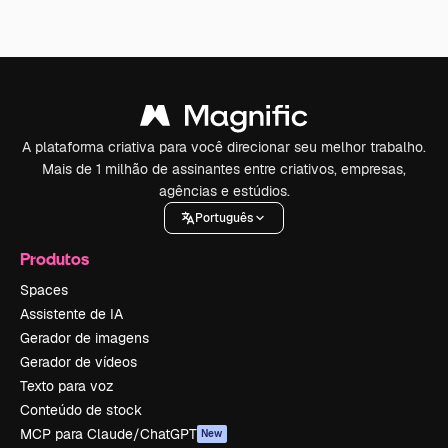
A plataforma criativa para você direcionar seu melhor trabalho.
Mais de 1 milhão de assinantes entre criativos, empresas,
agências e estúdios.
Português
Produtos
Spaces
Assistente de IA
Gerador de imagens
Gerador de vídeos
Texto para voz
Conteúdo de stock
MCP para Claude/ChatGPT
New