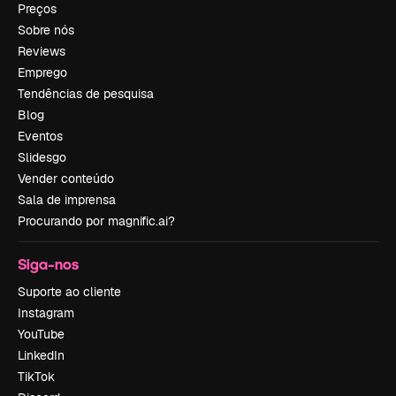
Preços
Sobre nós
Reviews
Emprego
Tendências de pesquisa
Blog
Eventos
Slidesgo
Vender conteúdo
Sala de imprensa
Procurando por magnific.ai?
Siga-nos
Suporte ao cliente
Instagram
YouTube
LinkedIn
TikTok