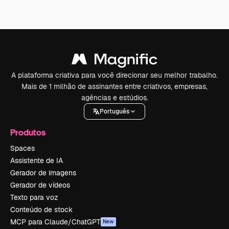
A plataforma criativa para você direcionar seu melhor trabalho.
Mais de 1 milhão de assinantes entre criativos, empresas,
agências e estúdios.
Português
Produtos
Spaces
Assistente de IA
Gerador de imagens
Gerador de vídeos
Texto para voz
Conteúdo de stock
MCP para Claude/ChatGPT
New