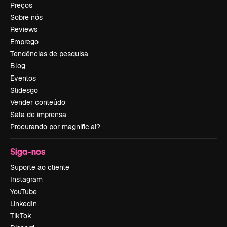
Preços
Sobre nós
Reviews
Emprego
Tendências de pesquisa
Blog
Eventos
Slidesgo
Vender conteúdo
Sala de imprensa
Procurando por magnific.ai?
Siga-nos
Suporte ao cliente
Instagram
YouTube
LinkedIn
TikTok