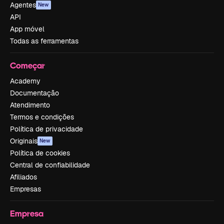
Agentes
New
API
App móvel
Todas as ferramentas
Começar
Academy
Documentação
Atendimento
Termos e condições
Política de privacidade
Originais
New
Política de cookies
Central de confiabilidade
Afiliados
Empresas
Empresa