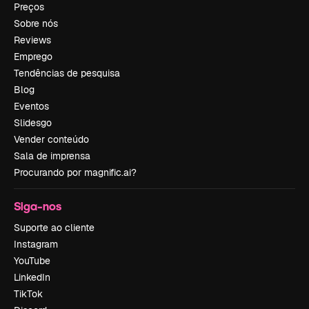
Preços
Sobre nós
Reviews
Emprego
Tendências de pesquisa
Blog
Eventos
Slidesgo
Vender conteúdo
Sala de imprensa
Procurando por magnific.ai?
Siga-nos
Suporte ao cliente
Instagram
YouTube
LinkedIn
TikTok