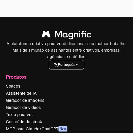
A plataforma criativa para você direcionar seu melhor trabalho.
Mais de 1 milhão de assinantes entre criativos, empresas,
agências e estúdios.
Português
Produtos
Spaces
Assistente de IA
Gerador de imagens
Gerador de vídeos
Texto para voz
Conteúdo de stock
MCP para Claude/ChatGPT
New