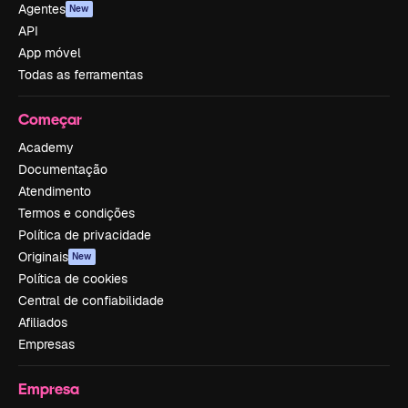
Agentes
New
API
App móvel
Todas as ferramentas
Começar
Academy
Documentação
Atendimento
Termos e condições
Política de privacidade
Originais
New
Política de cookies
Central de confiabilidade
Afiliados
Empresas
Empresa