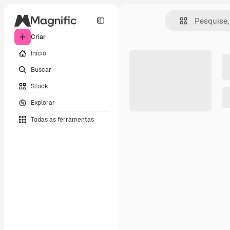
Criar
Início
Buscar
Stock
Explorar
Todas as ferramentas