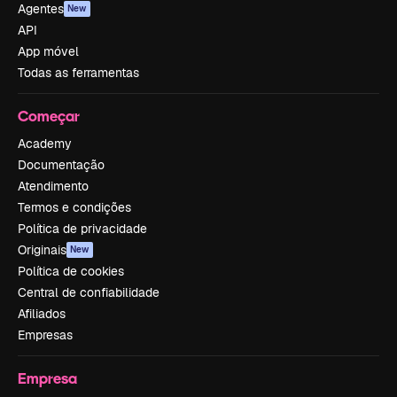
Agentes
New
API
App móvel
Todas as ferramentas
Começar
Academy
Documentação
Atendimento
Termos e condições
Política de privacidade
Originais
New
Política de cookies
Central de confiabilidade
Afiliados
Empresas
Empresa