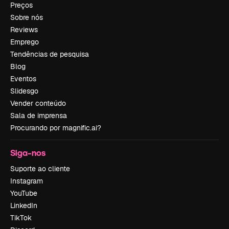
Preços
Sobre nós
Reviews
Emprego
Tendências de pesquisa
Blog
Eventos
Slidesgo
Vender conteúdo
Sala de imprensa
Procurando por magnific.ai?
Siga-nos
Suporte ao cliente
Instagram
YouTube
LinkedIn
TikTok