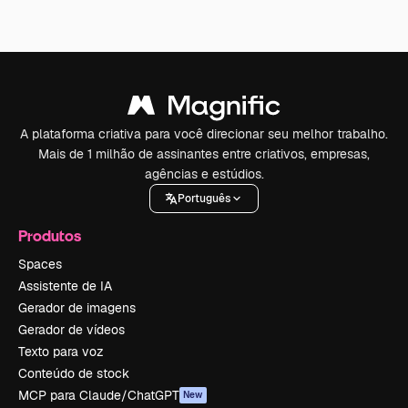
A plataforma criativa para você direcionar seu melhor trabalho.
Mais de 1 milhão de assinantes entre criativos, empresas,
agências e estúdios.
Português
Produtos
Spaces
Assistente de IA
Gerador de imagens
Gerador de vídeos
Texto para voz
Conteúdo de stock
MCP para Claude/ChatGPT
New