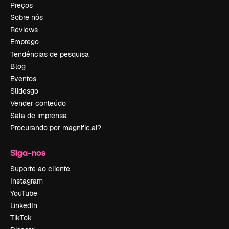
Preços
Sobre nós
Reviews
Emprego
Tendências de pesquisa
Blog
Eventos
Slidesgo
Vender conteúdo
Sala de imprensa
Procurando por magnific.ai?
Siga-nos
Suporte ao cliente
Instagram
YouTube
LinkedIn
TikTok