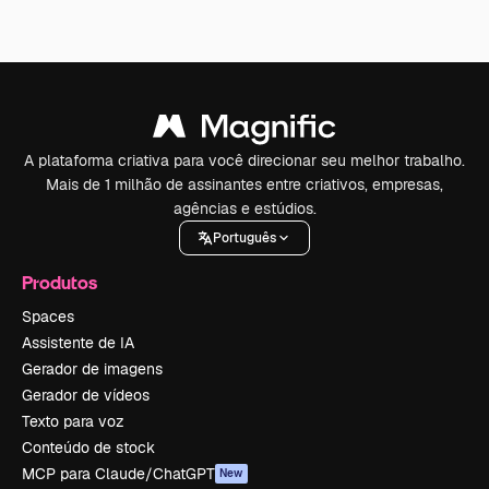
A plataforma criativa para você direcionar seu melhor trabalho.
Mais de 1 milhão de assinantes entre criativos, empresas,
agências e estúdios.
Português
Produtos
Spaces
Assistente de IA
Gerador de imagens
Gerador de vídeos
Texto para voz
Conteúdo de stock
MCP para Claude/ChatGPT
New