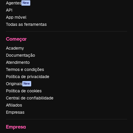
Agentes
New
API
App móvel
Todas as ferramentas
Começar
Academy
Documentação
Atendimento
Termos e condições
Política de privacidade
Originais
New
Política de cookies
Central de confiabilidade
Afiliados
Empresas
Empresa