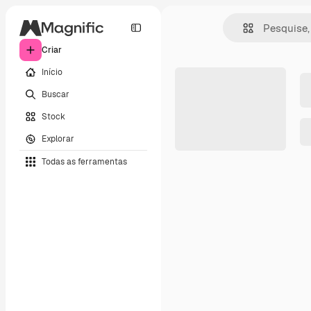
Criar
Início
Buscar
Stock
Explorar
Todas as ferramentas