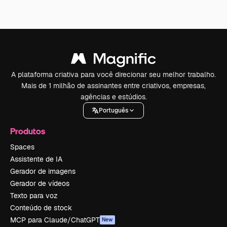
A plataforma criativa para você direcionar seu melhor trabalho.
Mais de 1 milhão de assinantes entre criativos, empresas,
agências e estúdios.
Português
Produtos
Spaces
Assistente de IA
Gerador de imagens
Gerador de vídeos
Texto para voz
Conteúdo de stock
MCP para Claude/ChatGPT
New