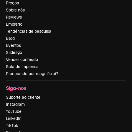
Preços
Sobre nós
Reviews
Emprego
Tendências de pesquisa
Blog
Eventos
Slidesgo
Vender conteúdo
Sala de imprensa
Procurando por magnific.ai?
Siga-nos
Suporte ao cliente
Instagram
YouTube
LinkedIn
TikTok