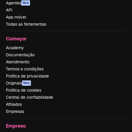
Agentes
New
API
App móvel
Todas as ferramentas
Começar
Academy
Documentação
Atendimento
Termos e condições
Política de privacidade
Originais
New
Política de cookies
Central de confiabilidade
Afiliados
Empresas
Empresa