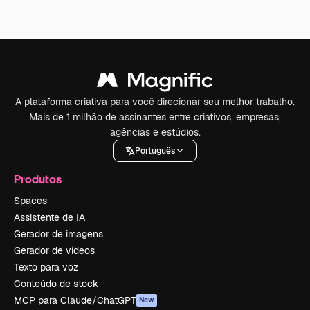
A plataforma criativa para você direcionar seu melhor trabalho.
Mais de 1 milhão de assinantes entre criativos, empresas,
agências e estúdios.
Português
Produtos
Spaces
Assistente de IA
Gerador de imagens
Gerador de vídeos
Texto para voz
Conteúdo de stock
MCP para Claude/ChatGPT
New