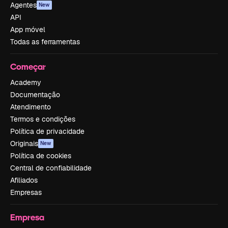
Agentes
New
API
App móvel
Todas as ferramentas
Começar
Academy
Documentação
Atendimento
Termos e condições
Política de privacidade
Originais
New
Política de cookies
Central de confiabilidade
Afiliados
Empresas
Empresa