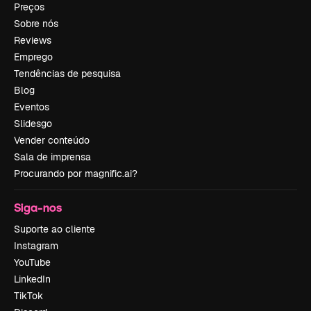
Preços
Sobre nós
Reviews
Emprego
Tendências de pesquisa
Blog
Eventos
Slidesgo
Vender conteúdo
Sala de imprensa
Procurando por magnific.ai?
Siga-nos
Suporte ao cliente
Instagram
YouTube
LinkedIn
TikTok