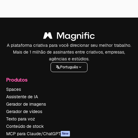
A plataforma criativa para você direcionar seu melhor trabalho.
Mais de 1 milhão de assinantes entre criativos, empresas,
agências e estúdios.
Português
Produtos
Spaces
Assistente de IA
Gerador de imagens
Gerador de vídeos
Texto para voz
Conteúdo de stock
MCP para Claude/ChatGPT
New