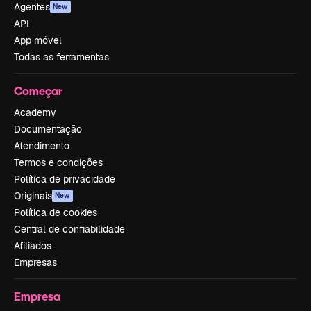
Agentes
New
API
App móvel
Todas as ferramentas
Começar
Academy
Documentação
Atendimento
Termos e condições
Política de privacidade
Originais
New
Política de cookies
Central de confiabilidade
Afiliados
Empresas
Empresa