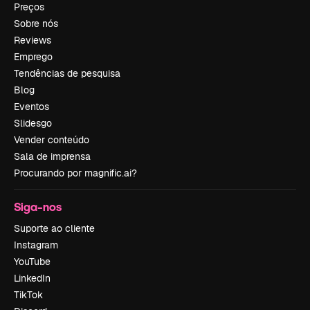
Preços
Sobre nós
Reviews
Emprego
Tendências de pesquisa
Blog
Eventos
Slidesgo
Vender conteúdo
Sala de imprensa
Procurando por magnific.ai?
Siga-nos
Suporte ao cliente
Instagram
YouTube
LinkedIn
TikTok