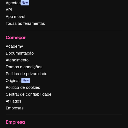
Agentes
New
API
App móvel
Todas as ferramentas
Começar
Academy
Documentação
Atendimento
Termos e condições
Política de privacidade
Originais
New
Política de cookies
Central de confiabilidade
Afiliados
Empresas
Empresa