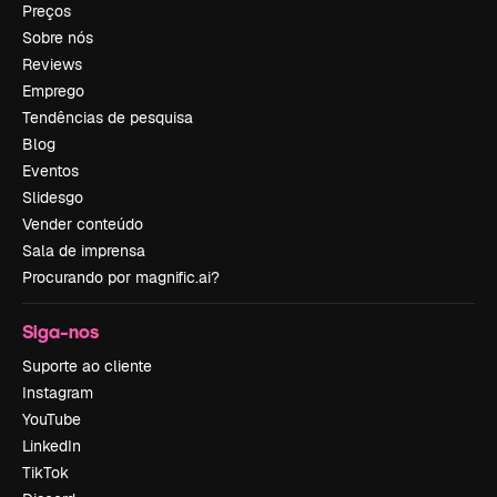
Preços
Sobre nós
Reviews
Emprego
Tendências de pesquisa
Blog
Eventos
Slidesgo
Vender conteúdo
Sala de imprensa
Procurando por magnific.ai?
Siga-nos
Suporte ao cliente
Instagram
YouTube
LinkedIn
TikTok