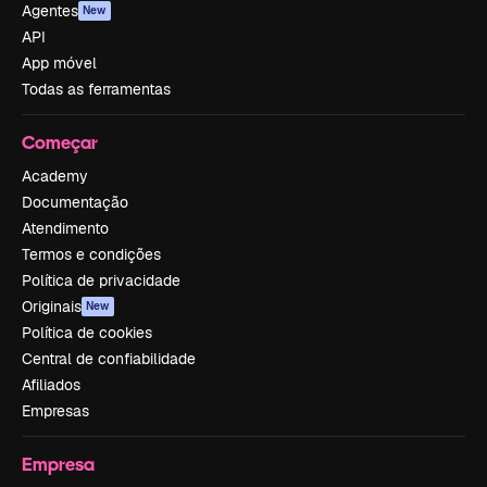
Agentes
New
API
App móvel
Todas as ferramentas
Começar
Academy
Documentação
Atendimento
Termos e condições
Política de privacidade
Originais
New
Política de cookies
Central de confiabilidade
Afiliados
Empresas
Empresa