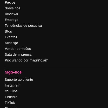
Preços
Sobre nós
Reviews
Emprego
Tendências de pesquisa
Blog
Eventos
Slidesgo
Vender conteúdo
Sala de imprensa
Procurando por magnific.ai?
Siga-nos
Suporte ao cliente
Instagram
YouTube
LinkedIn
TikTok