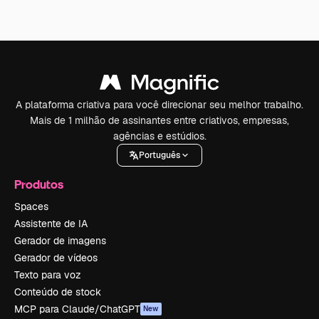
A plataforma criativa para você direcionar seu melhor trabalho.
Mais de 1 milhão de assinantes entre criativos, empresas,
agências e estúdios.
Português
Produtos
Spaces
Assistente de IA
Gerador de imagens
Gerador de vídeos
Texto para voz
Conteúdo de stock
MCP para Claude/ChatGPT
New