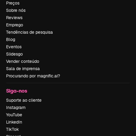
Preços
Sobre nós
Reviews
Emprego
Tendências de pesquisa
Blog
Eventos
Slidesgo
Vender conteúdo
Sala de imprensa
Procurando por magnific.ai?
Siga-nos
Suporte ao cliente
Instagram
YouTube
LinkedIn
TikTok