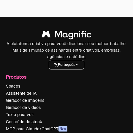
A plataforma criativa para você direcionar seu melhor trabalho.
Mais de 1 milhão de assinantes entre criativos, empresas,
agências e estúdios.
Português
Produtos
Spaces
Assistente de IA
Gerador de imagens
Gerador de vídeos
Texto para voz
Conteúdo de stock
MCP para Claude/ChatGPT
New