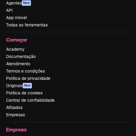
Agentes
New
API
App móvel
Todas as ferramentas
Começar
Academy
Documentação
Atendimento
Termos e condições
Política de privacidade
Originais
New
Política de cookies
Central de confiabilidade
Afiliados
Empresas
Empresa