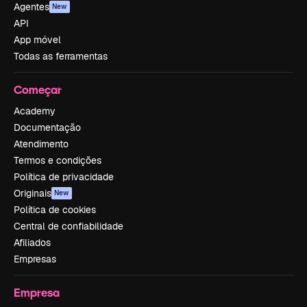
Agentes
New
API
App móvel
Todas as ferramentas
Começar
Academy
Documentação
Atendimento
Termos e condições
Política de privacidade
Originais
New
Política de cookies
Central de confiabilidade
Afiliados
Empresas
Empresa