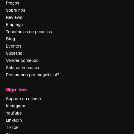
Preços
Sobre nós
Reviews
Emprego
Tendências de pesquisa
Blog
Eventos
Slidesgo
Vender conteúdo
Sala de imprensa
Procurando por magnific.ai?
Siga-nos
Suporte ao cliente
Instagram
YouTube
LinkedIn
TikTok