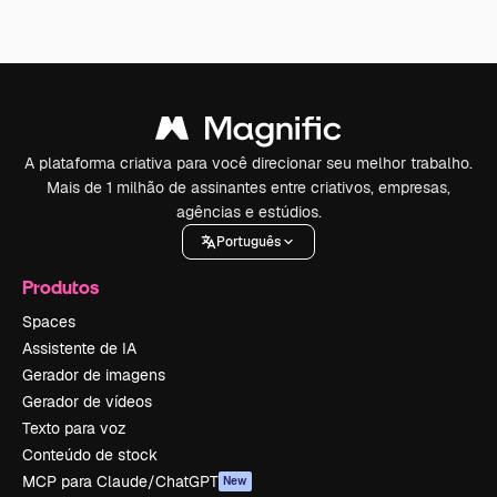
A plataforma criativa para você direcionar seu melhor trabalho.
Mais de 1 milhão de assinantes entre criativos, empresas,
agências e estúdios.
Português
Produtos
Spaces
Assistente de IA
Gerador de imagens
Gerador de vídeos
Texto para voz
Conteúdo de stock
MCP para Claude/ChatGPT
New