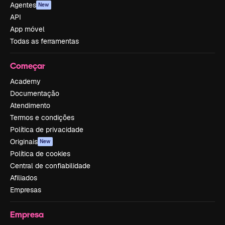
Agentes
New
API
App móvel
Todas as ferramentas
Começar
Academy
Documentação
Atendimento
Termos e condições
Política de privacidade
Originais
New
Política de cookies
Central de confiabilidade
Afiliados
Empresas
Empresa