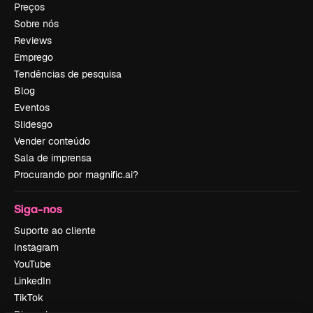
Preços
Sobre nós
Reviews
Emprego
Tendências de pesquisa
Blog
Eventos
Slidesgo
Vender conteúdo
Sala de imprensa
Procurando por magnific.ai?
Siga-nos
Suporte ao cliente
Instagram
YouTube
LinkedIn
TikTok