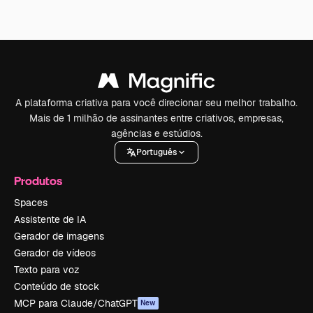
A plataforma criativa para você direcionar seu melhor trabalho.
Mais de 1 milhão de assinantes entre criativos, empresas,
agências e estúdios.
Português
Produtos
Spaces
Assistente de IA
Gerador de imagens
Gerador de vídeos
Texto para voz
Conteúdo de stock
MCP para Claude/ChatGPT
New