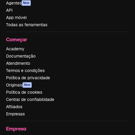
Agentes
New
API
App móvel
Todas as ferramentas
Começar
Academy
Documentação
Atendimento
Termos e condições
Política de privacidade
Originais
New
Política de cookies
Central de confiabilidade
Afiliados
Empresas
Empresa