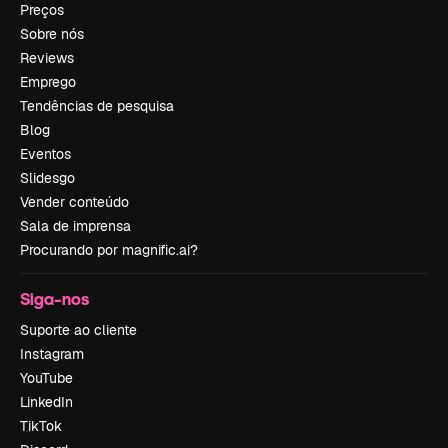
Preços
Sobre nós
Reviews
Emprego
Tendências de pesquisa
Blog
Eventos
Slidesgo
Vender conteúdo
Sala de imprensa
Procurando por magnific.ai?
Siga-nos
Suporte ao cliente
Instagram
YouTube
LinkedIn
TikTok