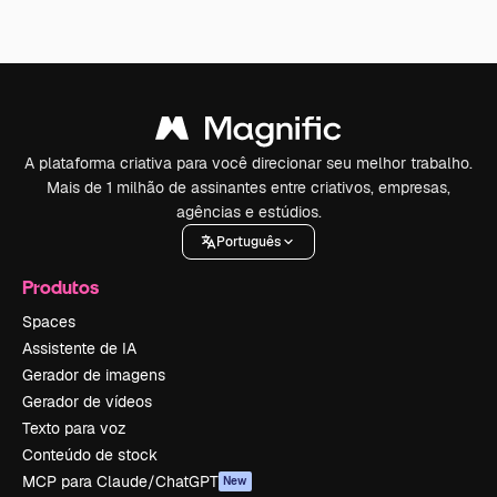
A plataforma criativa para você direcionar seu melhor trabalho.
Mais de 1 milhão de assinantes entre criativos, empresas,
agências e estúdios.
Português
Produtos
Spaces
Assistente de IA
Gerador de imagens
Gerador de vídeos
Texto para voz
Conteúdo de stock
MCP para Claude/ChatGPT
New