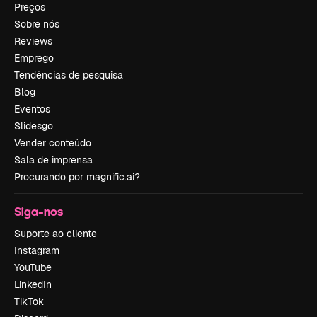
Preços
Sobre nós
Reviews
Emprego
Tendências de pesquisa
Blog
Eventos
Slidesgo
Vender conteúdo
Sala de imprensa
Procurando por magnific.ai?
Siga-nos
Suporte ao cliente
Instagram
YouTube
LinkedIn
TikTok