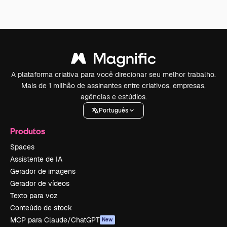
A plataforma criativa para você direcionar seu melhor trabalho.
Mais de 1 milhão de assinantes entre criativos, empresas,
agências e estúdios.
Português
Produtos
Spaces
Assistente de IA
Gerador de imagens
Gerador de vídeos
Texto para voz
Conteúdo de stock
MCP para Claude/ChatGPT
New