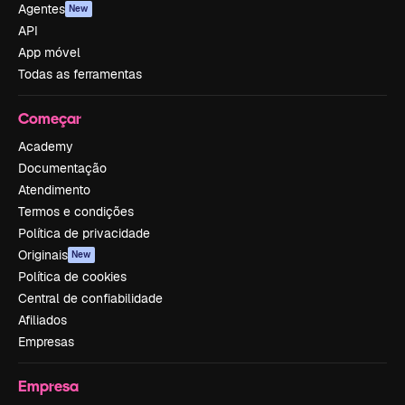
Agentes
New
API
App móvel
Todas as ferramentas
Começar
Academy
Documentação
Atendimento
Termos e condições
Política de privacidade
Originais
New
Política de cookies
Central de confiabilidade
Afiliados
Empresas
Empresa