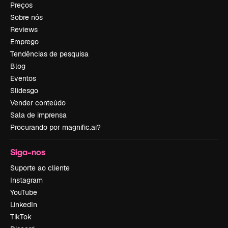
Preços
Sobre nós
Reviews
Emprego
Tendências de pesquisa
Blog
Eventos
Slidesgo
Vender conteúdo
Sala de imprensa
Procurando por magnific.ai?
Siga-nos
Suporte ao cliente
Instagram
YouTube
LinkedIn
TikTok