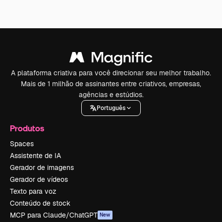
A plataforma criativa para você direcionar seu melhor trabalho.
Mais de 1 milhão de assinantes entre criativos, empresas,
agências e estúdios.
Português
Produtos
Spaces
Assistente de IA
Gerador de imagens
Gerador de vídeos
Texto para voz
Conteúdo de stock
MCP para Claude/ChatGPT
New