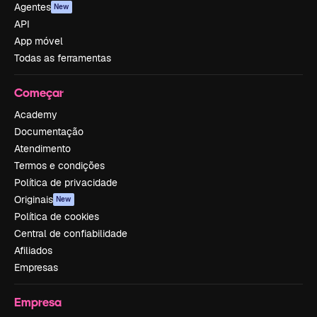
Agentes
New
API
App móvel
Todas as ferramentas
Começar
Academy
Documentação
Atendimento
Termos e condições
Política de privacidade
Originais
New
Política de cookies
Central de confiabilidade
Afiliados
Empresas
Empresa