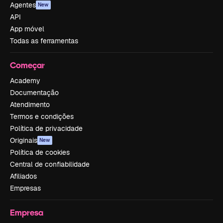
Agentes
New
API
App móvel
Todas as ferramentas
Começar
Academy
Documentação
Atendimento
Termos e condições
Política de privacidade
Originais
New
Política de cookies
Central de confiabilidade
Afiliados
Empresas
Empresa