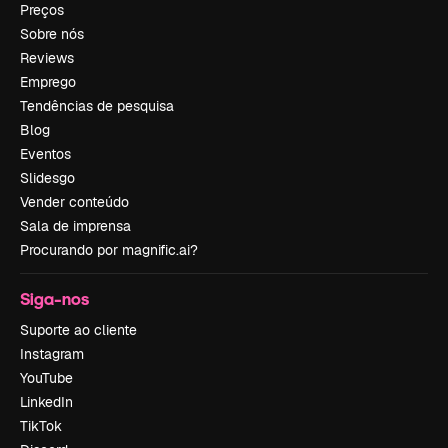
Preços
Sobre nós
Reviews
Emprego
Tendências de pesquisa
Blog
Eventos
Slidesgo
Vender conteúdo
Sala de imprensa
Procurando por magnific.ai?
Siga-nos
Suporte ao cliente
Instagram
YouTube
LinkedIn
TikTok