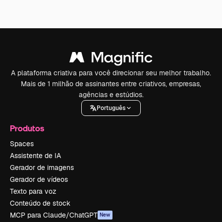
A plataforma criativa para você direcionar seu melhor trabalho.
Mais de 1 milhão de assinantes entre criativos, empresas,
agências e estúdios.
Português
Produtos
Spaces
Assistente de IA
Gerador de imagens
Gerador de vídeos
Texto para voz
Conteúdo de stock
MCP para Claude/ChatGPT
New