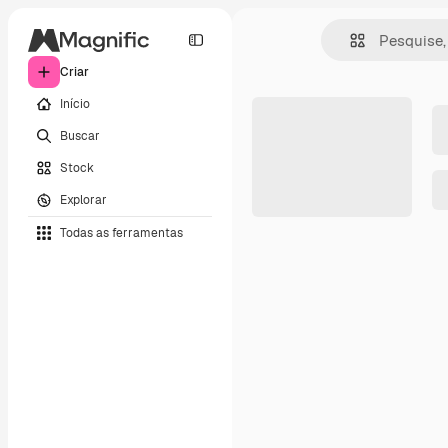
Criar
Início
Buscar
Stock
Explorar
Todas as ferramentas