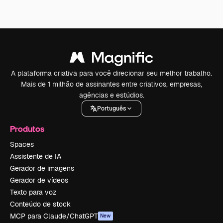
A plataforma criativa para você direcionar seu melhor trabalho.
Mais de 1 milhão de assinantes entre criativos, empresas,
agências e estúdios.
Português
Produtos
Spaces
Assistente de IA
Gerador de imagens
Gerador de vídeos
Texto para voz
Conteúdo de stock
MCP para Claude/ChatGPT
New