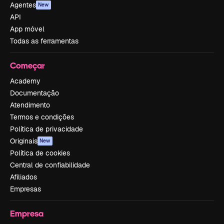
Agentes
New
API
App móvel
Todas as ferramentas
Começar
Academy
Documentação
Atendimento
Termos e condições
Política de privacidade
Originais
New
Política de cookies
Central de confiabilidade
Afiliados
Empresas
Empresa