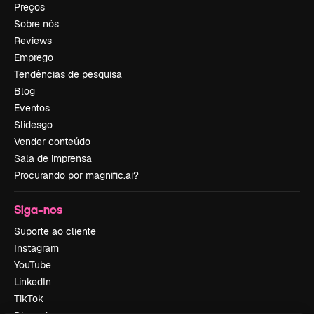
Preços
Sobre nós
Reviews
Emprego
Tendências de pesquisa
Blog
Eventos
Slidesgo
Vender conteúdo
Sala de imprensa
Procurando por magnific.ai?
Siga-nos
Suporte ao cliente
Instagram
YouTube
LinkedIn
TikTok