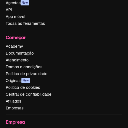
Agentes
New
API
App móvel
Todas as ferramentas
Começar
Academy
Documentação
Atendimento
Termos e condições
Política de privacidade
Originais
New
Política de cookies
Central de confiabilidade
Afiliados
Empresas
Empresa