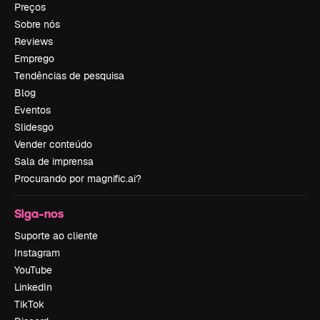
Preços
Sobre nós
Reviews
Emprego
Tendências de pesquisa
Blog
Eventos
Slidesgo
Vender conteúdo
Sala de imprensa
Procurando por magnific.ai?
Siga-nos
Suporte ao cliente
Instagram
YouTube
LinkedIn
TikTok