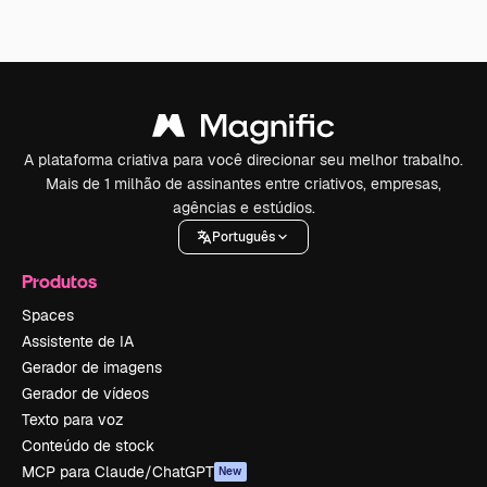
A plataforma criativa para você direcionar seu melhor trabalho.
Mais de 1 milhão de assinantes entre criativos, empresas,
agências e estúdios.
Português
Produtos
Spaces
Assistente de IA
Gerador de imagens
Gerador de vídeos
Texto para voz
Conteúdo de stock
MCP para Claude/ChatGPT
New