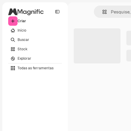
Criar
Início
Buscar
Stock
Explorar
Todas as ferramentas