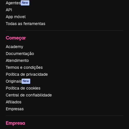
Agentes
New
API
App móvel
Todas as ferramentas
Começar
Academy
Documentação
Atendimento
Termos e condições
Política de privacidade
Originais
New
Política de cookies
Central de confiabilidade
Afiliados
Empresas
Empresa