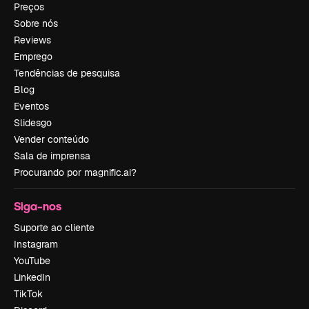
Preços
Sobre nós
Reviews
Emprego
Tendências de pesquisa
Blog
Eventos
Slidesgo
Vender conteúdo
Sala de imprensa
Procurando por magnific.ai?
Siga-nos
Suporte ao cliente
Instagram
YouTube
LinkedIn
TikTok