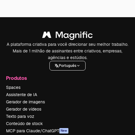
A plataforma criativa para você direcionar seu melhor trabalho.
Mais de 1 milhão de assinantes entre criativos, empresas,
agências e estúdios.
Português
Produtos
Spaces
Assistente de IA
Gerador de imagens
Gerador de vídeos
Texto para voz
Conteúdo de stock
MCP para Claude/ChatGPT
New