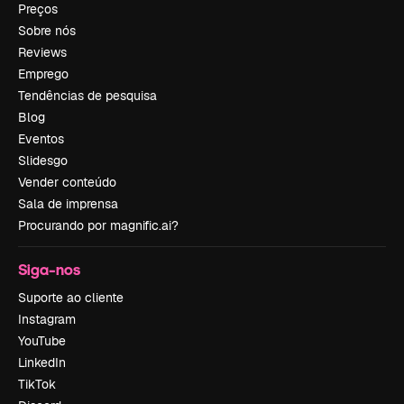
Preços
Sobre nós
Reviews
Emprego
Tendências de pesquisa
Blog
Eventos
Slidesgo
Vender conteúdo
Sala de imprensa
Procurando por magnific.ai?
Siga-nos
Suporte ao cliente
Instagram
YouTube
LinkedIn
TikTok