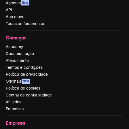
Agentes
New
API
App móvel
Todas as ferramentas
Começar
Academy
Documentação
Atendimento
Termos e condições
Política de privacidade
Originais
New
Política de cookies
Central de confiabilidade
Afiliados
Empresas
Empresa