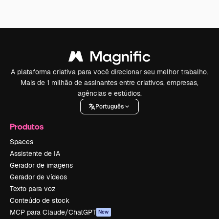
A plataforma criativa para você direcionar seu melhor trabalho.
Mais de 1 milhão de assinantes entre criativos, empresas,
agências e estúdios.
Português
Produtos
Spaces
Assistente de IA
Gerador de imagens
Gerador de vídeos
Texto para voz
Conteúdo de stock
MCP para Claude/ChatGPT
New