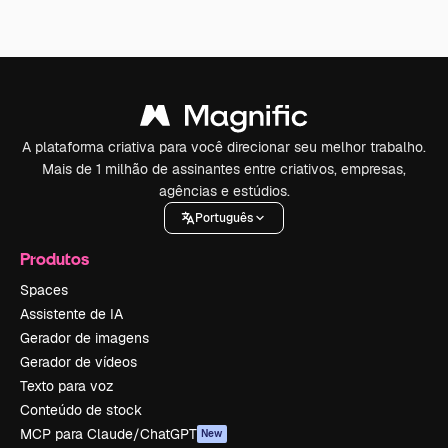
A plataforma criativa para você direcionar seu melhor trabalho.
Mais de 1 milhão de assinantes entre criativos, empresas,
agências e estúdios.
Português
Produtos
Spaces
Assistente de IA
Gerador de imagens
Gerador de vídeos
Texto para voz
Conteúdo de stock
MCP para Claude/ChatGPT
New