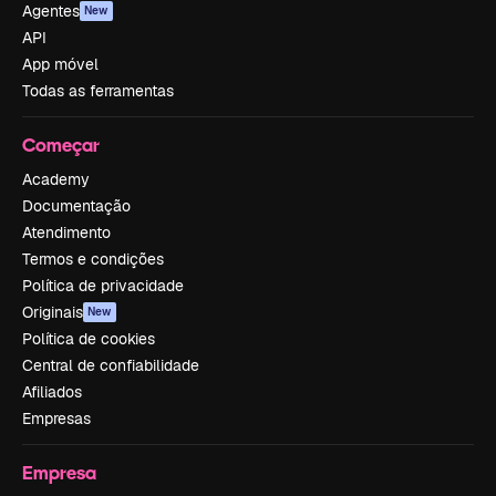
Agentes
New
API
App móvel
Todas as ferramentas
Começar
Academy
Documentação
Atendimento
Termos e condições
Política de privacidade
Originais
New
Política de cookies
Central de confiabilidade
Afiliados
Empresas
Empresa