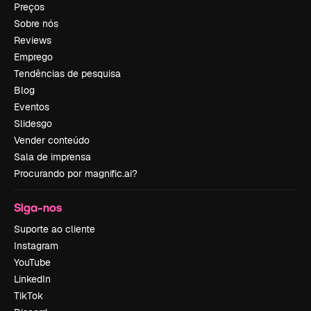
Preços
Sobre nós
Reviews
Emprego
Tendências de pesquisa
Blog
Eventos
Slidesgo
Vender conteúdo
Sala de imprensa
Procurando por magnific.ai?
Siga-nos
Suporte ao cliente
Instagram
YouTube
LinkedIn
TikTok