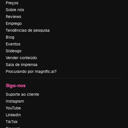
Preços
Sobre nós
Reviews
Emprego
Tendências de pesquisa
Blog
Eventos
Slidesgo
Vender conteúdo
Sala de imprensa
Procurando por magnific.ai?
Siga-nos
Suporte ao cliente
Instagram
YouTube
LinkedIn
TikTok