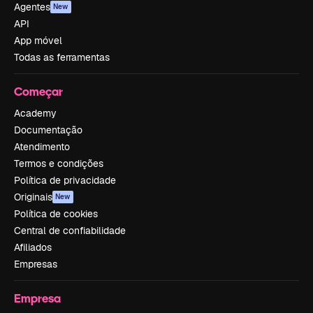
Agentes
New
API
App móvel
Todas as ferramentas
Começar
Academy
Documentação
Atendimento
Termos e condições
Política de privacidade
Originais
New
Política de cookies
Central de confiabilidade
Afiliados
Empresas
Empresa