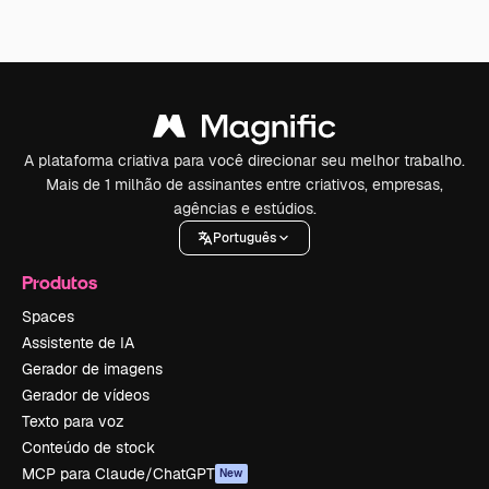
A plataforma criativa para você direcionar seu melhor trabalho.
Mais de 1 milhão de assinantes entre criativos, empresas,
agências e estúdios.
Português
Produtos
Spaces
Assistente de IA
Gerador de imagens
Gerador de vídeos
Texto para voz
Conteúdo de stock
MCP para Claude/ChatGPT
New