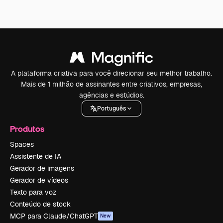
A plataforma criativa para você direcionar seu melhor trabalho.
Mais de 1 milhão de assinantes entre criativos, empresas,
agências e estúdios.
Português
Produtos
Spaces
Assistente de IA
Gerador de imagens
Gerador de vídeos
Texto para voz
Conteúdo de stock
MCP para Claude/ChatGPT
New