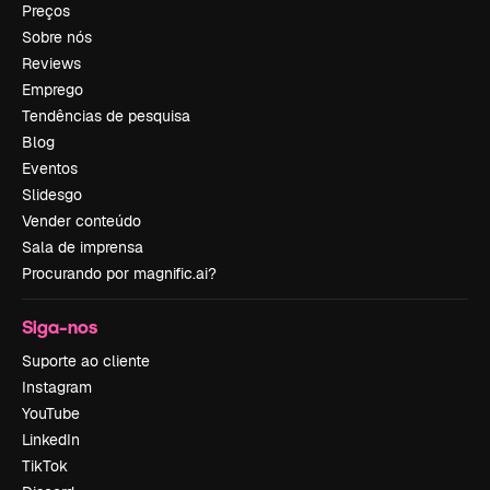
Preços
Sobre nós
Reviews
Emprego
Tendências de pesquisa
Blog
Eventos
Slidesgo
Vender conteúdo
Sala de imprensa
Procurando por magnific.ai?
Siga-nos
Suporte ao cliente
Instagram
YouTube
LinkedIn
TikTok