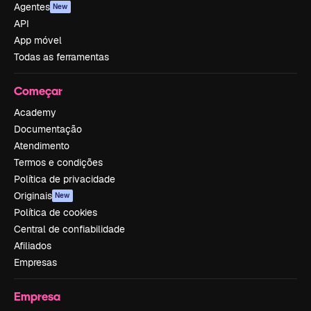
Agentes
New
API
App móvel
Todas as ferramentas
Começar
Academy
Documentação
Atendimento
Termos e condições
Política de privacidade
Originais
New
Política de cookies
Central de confiabilidade
Afiliados
Empresas
Empresa