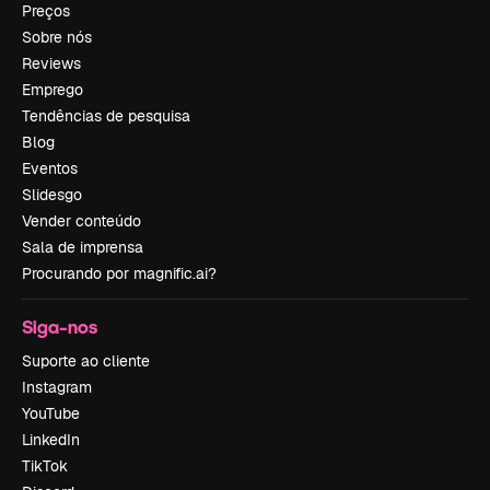
Preços
Sobre nós
Reviews
Emprego
Tendências de pesquisa
Blog
Eventos
Slidesgo
Vender conteúdo
Sala de imprensa
Procurando por magnific.ai?
Siga-nos
Suporte ao cliente
Instagram
YouTube
LinkedIn
TikTok