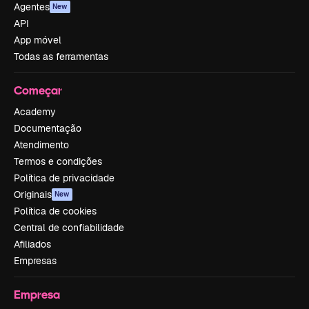
Agentes
New
API
App móvel
Todas as ferramentas
Começar
Academy
Documentação
Atendimento
Termos e condições
Política de privacidade
Originais
New
Política de cookies
Central de confiabilidade
Afiliados
Empresas
Empresa