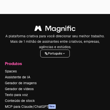
A plataforma criativa para você direcionar seu melhor trabalho.
Mais de 1 milhão de assinantes entre criativos, empresas,
agências e estúdios.
Português
Produtos
Spaces
Assistente de IA
Gerador de imagens
Gerador de vídeos
Texto para voz
Conteúdo de stock
MCP para Claude/ChatGPT
New