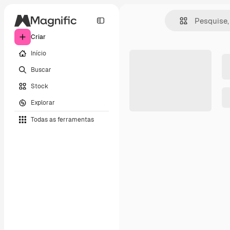
Criar
Início
Buscar
Stock
Explorar
Todas as ferramentas