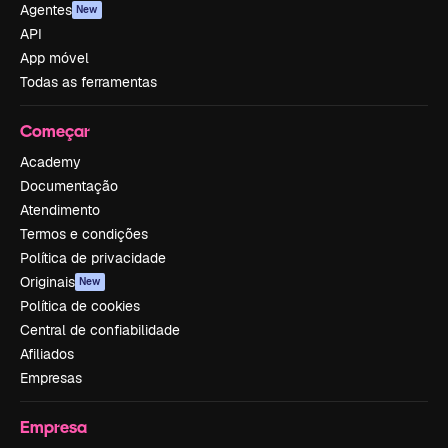
Agentes
New
API
App móvel
Todas as ferramentas
Começar
Academy
Documentação
Atendimento
Termos e condições
Política de privacidade
Originais
New
Política de cookies
Central de confiabilidade
Afiliados
Empresas
Empresa