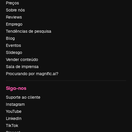
Preços
Sobre nós
Reviews
Emprego
Tendências de pesquisa
Blog
Eventos
Slidesgo
Vender conteúdo
Sala de imprensa
Procurando por magnific.ai?
Siga-nos
Suporte ao cliente
Instagram
YouTube
LinkedIn
TikTok