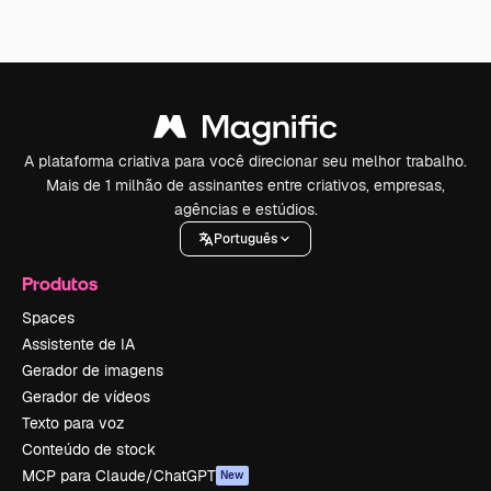
A plataforma criativa para você direcionar seu melhor trabalho.
Mais de 1 milhão de assinantes entre criativos, empresas,
agências e estúdios.
Português
Produtos
Spaces
Assistente de IA
Gerador de imagens
Gerador de vídeos
Texto para voz
Conteúdo de stock
MCP para Claude/ChatGPT
New