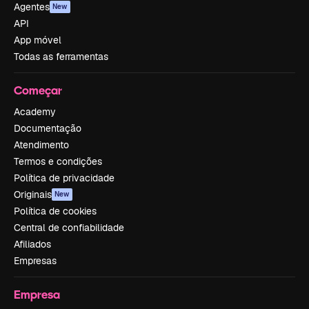
Agentes
New
API
App móvel
Todas as ferramentas
Começar
Academy
Documentação
Atendimento
Termos e condições
Política de privacidade
Originais
New
Política de cookies
Central de confiabilidade
Afiliados
Empresas
Empresa