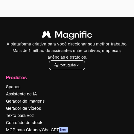
A plataforma criativa para você direcionar seu melhor trabalho.
Mais de 1 milhão de assinantes entre criativos, empresas,
agências e estúdios.
Português
Produtos
Spaces
Assistente de IA
Gerador de imagens
Gerador de vídeos
Texto para voz
Conteúdo de stock
MCP para Claude/ChatGPT
New