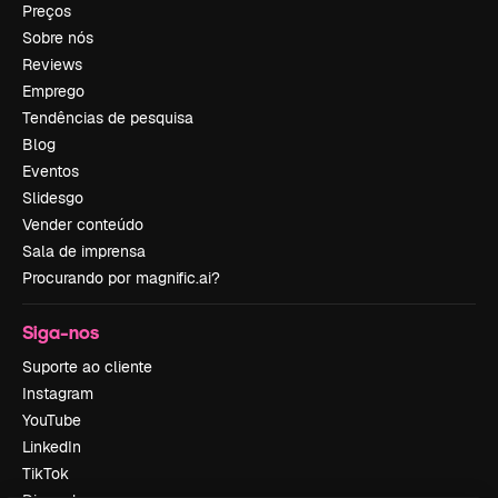
Preços
Sobre nós
Reviews
Emprego
Tendências de pesquisa
Blog
Eventos
Slidesgo
Vender conteúdo
Sala de imprensa
Procurando por magnific.ai?
Siga-nos
Suporte ao cliente
Instagram
YouTube
LinkedIn
TikTok