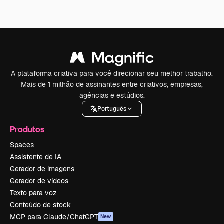
A plataforma criativa para você direcionar seu melhor trabalho.
Mais de 1 milhão de assinantes entre criativos, empresas,
agências e estúdios.
Português
Produtos
Spaces
Assistente de IA
Gerador de imagens
Gerador de vídeos
Texto para voz
Conteúdo de stock
MCP para Claude/ChatGPT
New