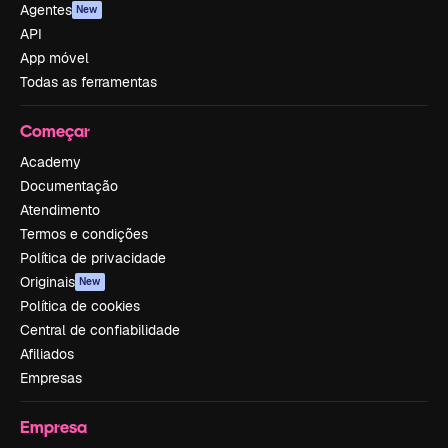
Agentes
New
API
App móvel
Todas as ferramentas
Começar
Academy
Documentação
Atendimento
Termos e condições
Política de privacidade
Originais
New
Política de cookies
Central de confiabilidade
Afiliados
Empresas
Empresa