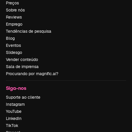
Preços
Sobre nós
Reviews
Emprego
Tendências de pesquisa
Blog
Eventos
Slidesgo
Vender conteúdo
Sala de imprensa
Procurando por magnific.ai?
Siga-nos
Suporte ao cliente
Instagram
YouTube
LinkedIn
TikTok