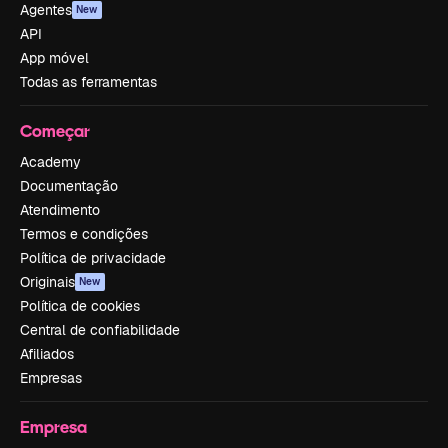
Agentes
New
API
App móvel
Todas as ferramentas
Começar
Academy
Documentação
Atendimento
Termos e condições
Política de privacidade
Originais
New
Política de cookies
Central de confiabilidade
Afiliados
Empresas
Empresa