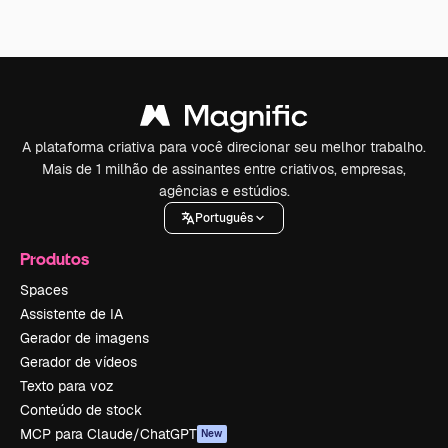
A plataforma criativa para você direcionar seu melhor trabalho.
Mais de 1 milhão de assinantes entre criativos, empresas,
agências e estúdios.
Português
Produtos
Spaces
Assistente de IA
Gerador de imagens
Gerador de vídeos
Texto para voz
Conteúdo de stock
MCP para Claude/ChatGPT
New