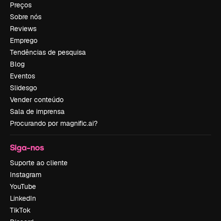
Preços
Sobre nós
Reviews
Emprego
Tendências de pesquisa
Blog
Eventos
Slidesgo
Vender conteúdo
Sala de imprensa
Procurando por magnific.ai?
Siga-nos
Suporte ao cliente
Instagram
YouTube
LinkedIn
TikTok