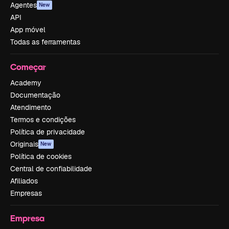
Agentes
New
API
App móvel
Todas as ferramentas
Começar
Academy
Documentação
Atendimento
Termos e condições
Política de privacidade
Originais
New
Política de cookies
Central de confiabilidade
Afiliados
Empresas
Empresa