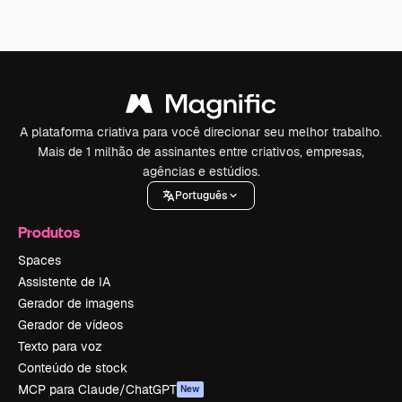
A plataforma criativa para você direcionar seu melhor trabalho.
Mais de 1 milhão de assinantes entre criativos, empresas,
agências e estúdios.
Português
Produtos
Spaces
Assistente de IA
Gerador de imagens
Gerador de vídeos
Texto para voz
Conteúdo de stock
MCP para Claude/ChatGPT
New