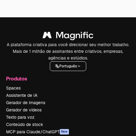
A plataforma criativa para você direcionar seu melhor trabalho.
Mais de 1 milhão de assinantes entre criativos, empresas,
agências e estúdios.
Português
Produtos
Spaces
Assistente de IA
Gerador de imagens
Gerador de vídeos
Texto para voz
Conteúdo de stock
MCP para Claude/ChatGPT
New