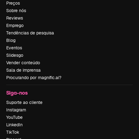
Preços
Sobre nós
Reviews
Emprego
Tendências de pesquisa
Blog
Eventos
Slidesgo
Vender conteúdo
Sala de imprensa
Procurando por magnific.ai?
Siga-nos
Suporte ao cliente
Instagram
YouTube
LinkedIn
TikTok