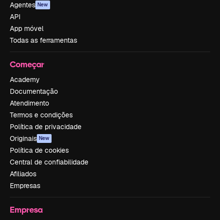
Agentes
New
API
App móvel
Todas as ferramentas
Começar
Academy
Documentação
Atendimento
Termos e condições
Política de privacidade
Originais
New
Política de cookies
Central de confiabilidade
Afiliados
Empresas
Empresa