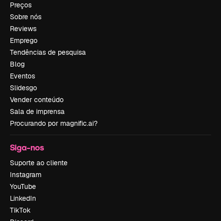
Preços
Sobre nós
Reviews
Emprego
Tendências de pesquisa
Blog
Eventos
Slidesgo
Vender conteúdo
Sala de imprensa
Procurando por magnific.ai?
Siga-nos
Suporte ao cliente
Instagram
YouTube
LinkedIn
TikTok