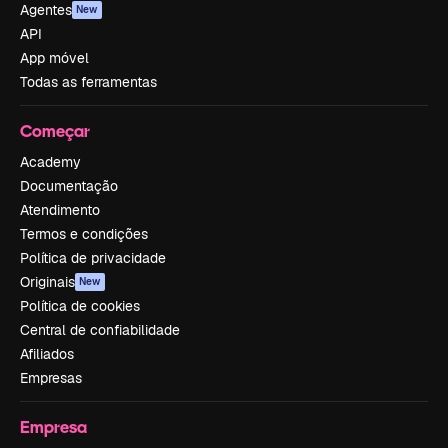
Agentes
New
API
App móvel
Todas as ferramentas
Começar
Academy
Documentação
Atendimento
Termos e condições
Política de privacidade
Originais
New
Política de cookies
Central de confiabilidade
Afiliados
Empresas
Empresa