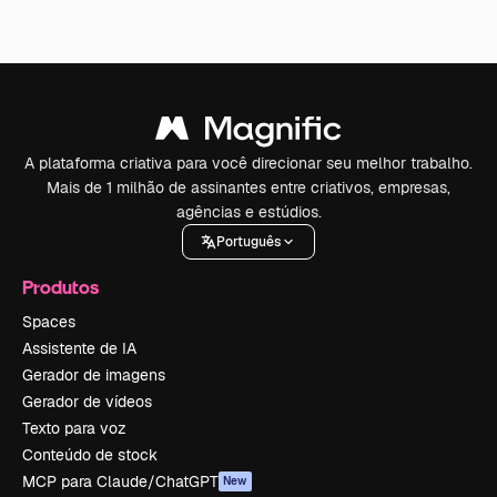
A plataforma criativa para você direcionar seu melhor trabalho.
Mais de 1 milhão de assinantes entre criativos, empresas,
agências e estúdios.
Português
Produtos
Spaces
Assistente de IA
Gerador de imagens
Gerador de vídeos
Texto para voz
Conteúdo de stock
MCP para Claude/ChatGPT
New