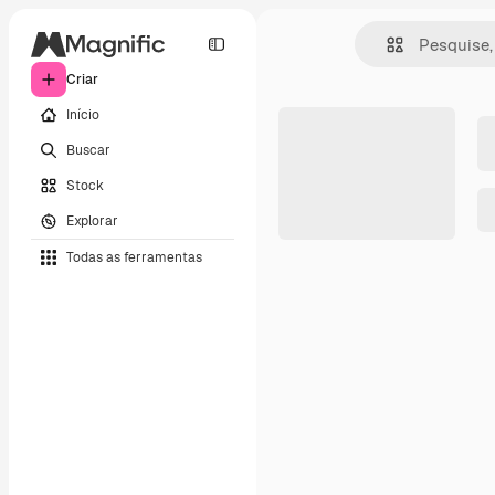
Criar
Início
Buscar
Stock
Explorar
Todas as ferramentas